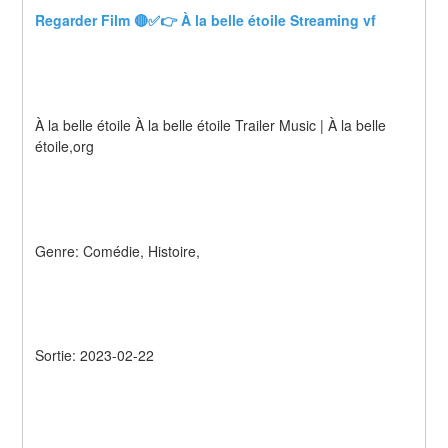
Regarder Film 🔴✅👉 À la belle étoile Streaming vf
À la belle étoile À la belle étoile Trailer Music | À la belle 
étoile,org
Genre: Comédie, Histoire,
Sortie: 2023-02-22