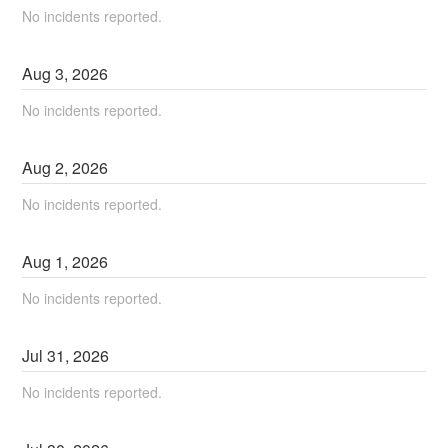
No incidents reported.
Aug
3
,
2026
No incidents reported.
Aug
2
,
2026
No incidents reported.
Aug
1
,
2026
No incidents reported.
Jul
31
,
2026
No incidents reported.