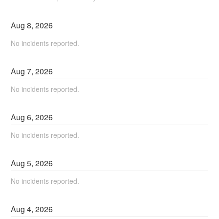
Aug
8
,
2026
No incidents reported.
Aug
7
,
2026
No incidents reported.
Aug
6
,
2026
No incidents reported.
Aug
5
,
2026
No incidents reported.
Aug
4
,
2026