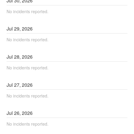
Jul
30
,
2026
No incidents reported.
Jul
29
,
2026
No incidents reported.
Jul
28
,
2026
No incidents reported.
Jul
27
,
2026
No incidents reported.
Jul
26
,
2026
No incidents reported.